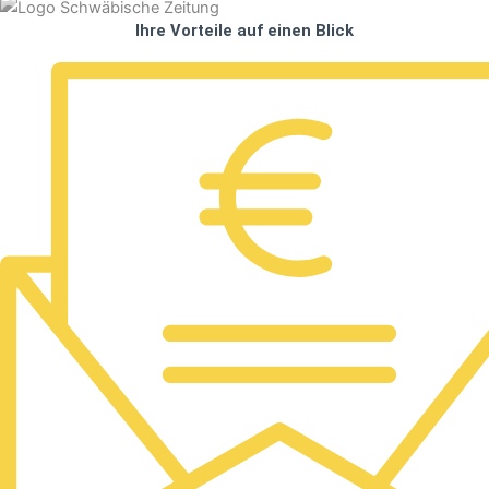
Ihre Vorteile auf einen Blick