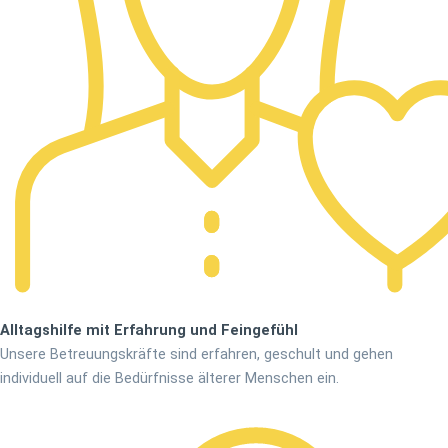
Alltagshilfe mit Erfahrung und Feingefühl
Unsere Betreuungskräfte sind erfahren, geschult und gehen
individuell auf die Bedürfnisse älterer Menschen ein.