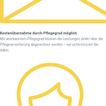
Kostenübernahme durch Pflegegrad möglich
Mit anerkanntem Pflegegrad können die Leistungen direkt über die
Pflegeversicherung abgerechnet werden – wir unterstützen Sie
dabei.