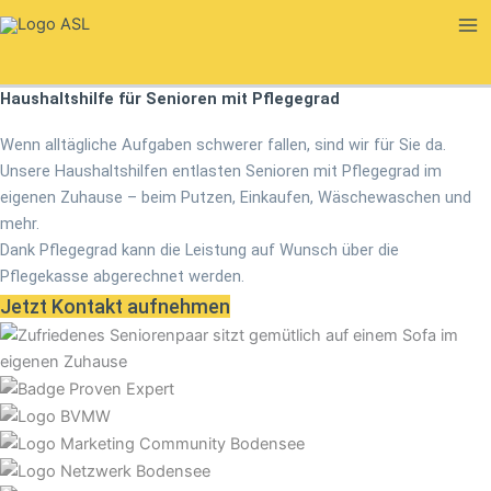
Zum
Inhalt
springen
Haushaltshilfe für Senioren mit Pflegegrad
Wenn alltägliche Aufgaben schwerer fallen, sind wir für Sie da.
Unsere Haushaltshilfen entlasten Senioren mit Pflegegrad im
eigenen Zuhause – beim Putzen, Einkaufen, Wäschewaschen und
mehr.
Dank Pflegegrad kann die Leistung auf Wunsch über die
Pflegekasse abgerechnet werden.
Jetzt Kontakt aufnehmen